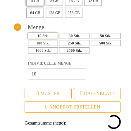
Menge
10 Stk.
30 Stk.
50 Stk.
100 Stk.
250 Stk.
500 Stk.
1000 Stk.
2500 Stk.
INDIVIDUELLE MENGE
MUSTER
DATENBLATT
ANGEBOT ERSTELLEN
Gesamtsumme (netto):