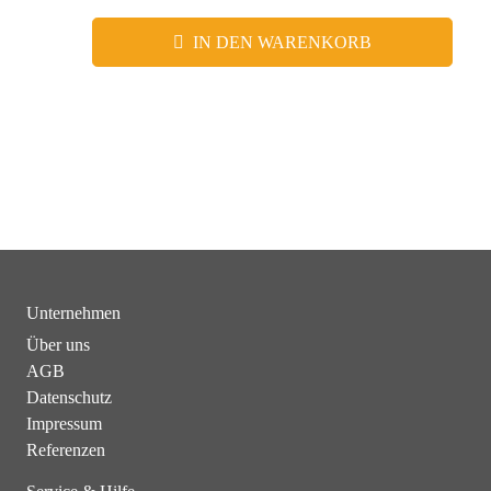
IN DEN WARENKORB
Unternehmen
Über uns
AGB
Datenschutz
Impressum
Referenzen