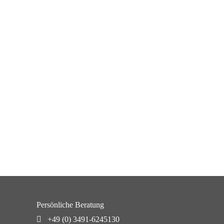
Persönliche Beratung
+49 (0) 3491-6245130