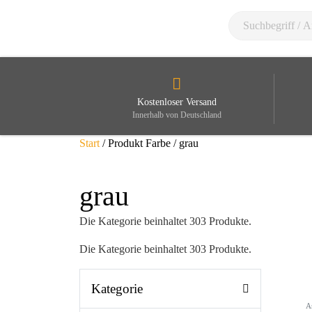
Kostenloser Versand
Innerhalb von Deutschland
Start
/ Produkt Farbe / grau
grau
Die Kategorie beinhaltet 303 Produkte.
Die Kategorie beinhaltet 303 Produkte.
Kategorie
A