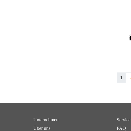
1
Unternehmen
Service
Über uns
FAQ