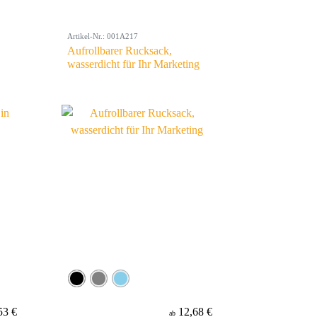
Artikel-Nr.: 001A217
Aufrollbarer Rucksack,
wasserdicht für Ihr Marketing
53 €
12,68 €
ab