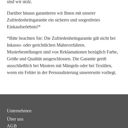
sind wir stolz.
Darüber hinaus garantieren wir Ihnen mit unserer
Zufriedenheitsgarantie ein sicheres und sorgenfreies
Einkaufserlebnis!*
*Bitte beachten Sie: Die Zufriedenheitsgarantie gilt nicht bei
Inkasso- oder gerichtlichen Mahnverfahren.
Musterbestellungen sind von Reklamationen bezüglich Farbe,
Größe und Qualität ausgeschlossen. Die Garantie greift
ausschließlich bei Mustern mit Mängeln oder bei Textilien,
wenn ein Fehler in der Personalisierung unsererseits vorliegt.
Unternehmen
Über uns
AGB