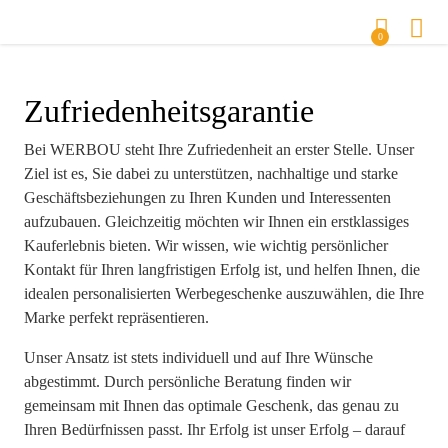
0
Zufriedenheitsgarantie
Bei WERBOU steht Ihre Zufriedenheit an erster Stelle. Unser
Ziel ist es, Sie dabei zu unterstützen, nachhaltige und starke
Geschäftsbeziehungen zu Ihren Kunden und Interessenten
aufzubauen. Gleichzeitig möchten wir Ihnen ein erstklassiges
Kauferlebnis bieten. Wir wissen, wie wichtig persönlicher
Kontakt für Ihren langfristigen Erfolg ist, und helfen Ihnen, die
idealen personalisierten Werbegeschenke auszuwählen, die Ihre
Marke perfekt repräsentieren.
Unser Ansatz ist stets individuell und auf Ihre Wünsche
abgestimmt. Durch persönliche Beratung finden wir
gemeinsam mit Ihnen das optimale Geschenk, das genau zu
Ihren Bedürfnissen passt. Ihr Erfolg ist unser Erfolg – darauf