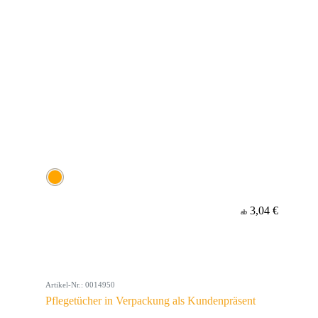
3,04 €
ab
Artikel-Nr.: 0014950
Pflegetücher in Verpackung als Kundenpräsent