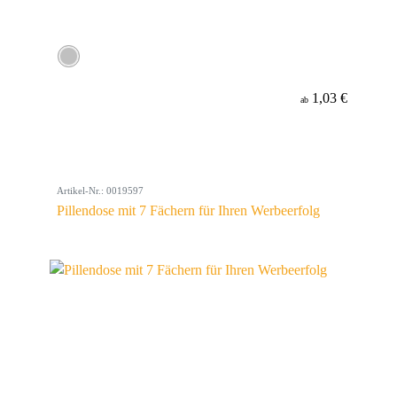
1,03 €
ab
Artikel-Nr.: 0019597
Pillendose mit 7 Fächern für Ihren Werbeerfolg