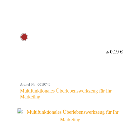
0,19 €
ab
Artikel-Nr.: 0019740
Multifunktionales Überlebenswerkzeug für Ihr
Marketing