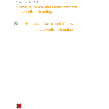
Artikel-Nr.: 0019985
Halbvisier, Nasen- und Mundschirm mit
individuellem Branding