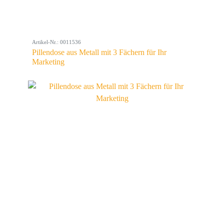
Artikel-Nr.: 0011536
Pillendose aus Metall mit 3 Fächern für Ihr
Marketing