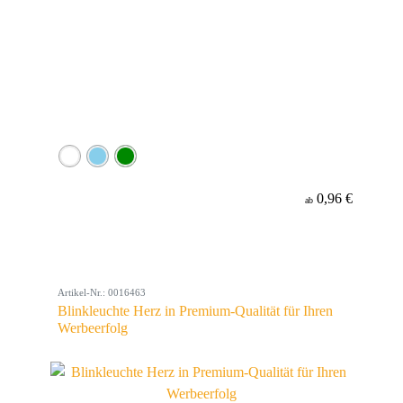
0,96 €
ab
Artikel-Nr.: 0016463
Blinkleuchte Herz in Premium-Qualität für Ihren
Werbeerfolg