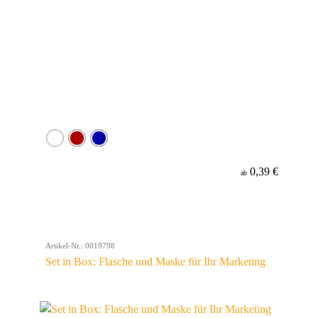
0,39 €
ab
Artikel-Nr.: 0019798
Set in Box: Flasche und Maske für Ihr Marketing