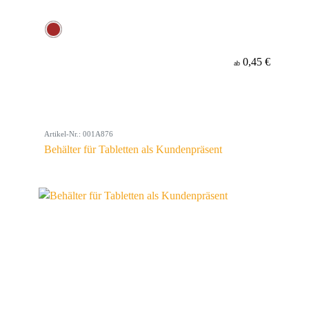
0,45 €
ab
Artikel-Nr.: 001A876
Behälter für Tabletten als Kundenpräsent