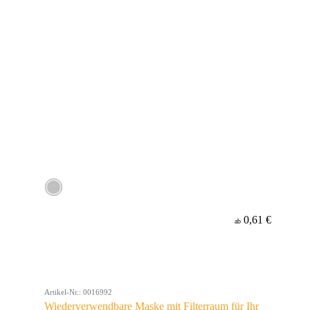
0,61 €
ab
Artikel-Nr.: 0016992
Wiederverwendbare Maske mit Filterraum für Ihr