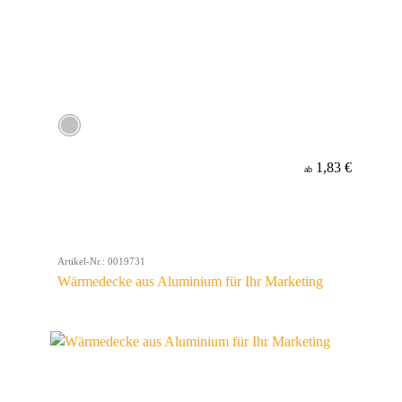
1,83 €
ab
Artikel-Nr.: 0019731
Wärmedecke aus Aluminium für Ihr Marketing