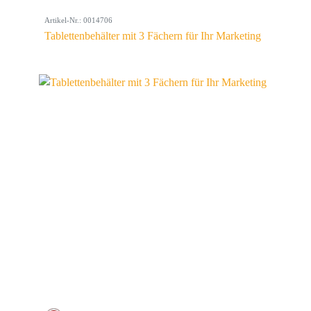
Artikel-Nr.: 0014706
Tablettenbehälter mit 3 Fächern für Ihr Marketing