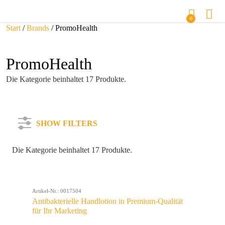
0
Start
/
Brands
/ PromoHealth
PromoHealth
Die Kategorie beinhaltet 17 Produkte.
SHOW FILTERS
Die Kategorie beinhaltet 17 Produkte.
Kategorie
Artikel-Nr.: 0017504
Farbe
Antibakterielle Handlotion in Premium-Qualität
für Ihr Marketing