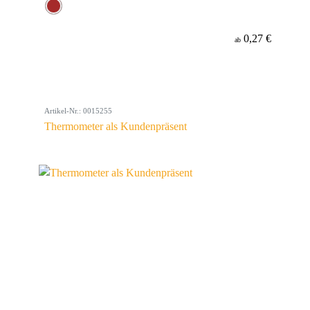
0,27 €
ab
Artikel-Nr.: 0015255
Thermometer als Kundenpräsent