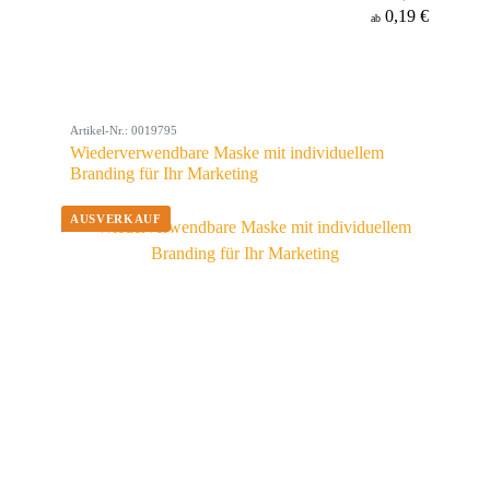
0,19 €
ab
Artikel-Nr.: 0019795
Wiederverwendbare Maske mit individuellem
Branding für Ihr Marketing