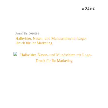
0,19 €
ab
Artikel-Nr.: 0016999
Halbvisier, Nasen- und Mundschirm mit Logo-
Druck für Ihr Marketing