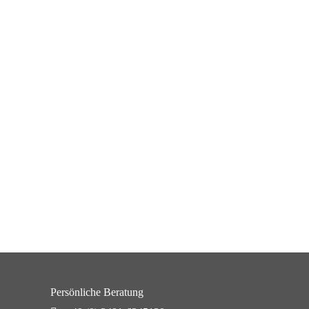
Persönliche Beratung