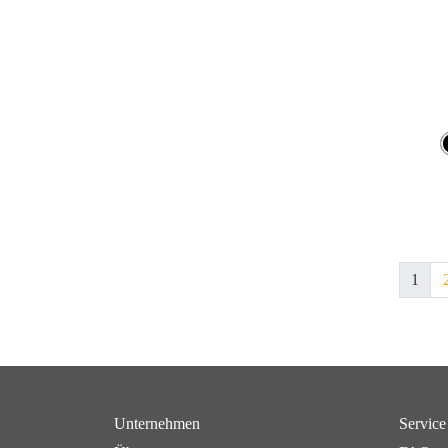
1
Unternehmen
Service