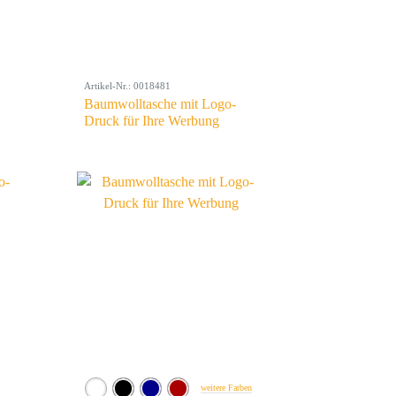
Artikel-Nr.: 0018481
Baumwolltasche mit Logo-
Druck für Ihre Werbung
weitere Farben