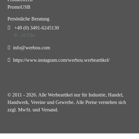
PromoUSB
Persönliche Beratung
+49 (0) 3491-6245130
8 - 16 Uhr
info@werbou.com
https://www.instagram.com/werbou.werbeartikel/
© 2011 - 2026. Alle Werbeartikel nur für Industrie, Handel,
Handwerk, Vereine und Gewerbe. Alle Preise verstehen sich
zzgl. MwSt. und Versand.