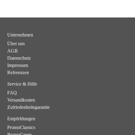
Unternehmen
Über uns
AGB
Datenschutz
Impressum
Referenzen
Service & Hilfe
FAQ
Versandkosten
Zufriedenheitsgarantie
Empfehlungen
PromoClassics
PromoGreen