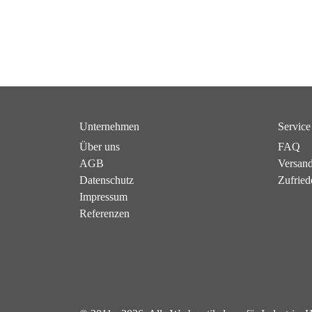
Unternehmen
Service
Über uns
FAQ
AGB
Versan
Datenschutz
Zufried
Impressum
Referenzen