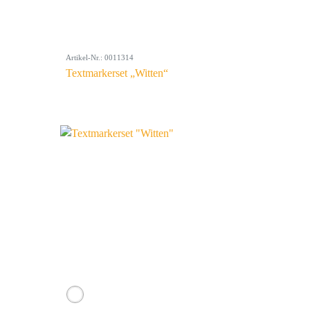
Artikel-Nr.: 0011314
Textmarkerset „Witten“