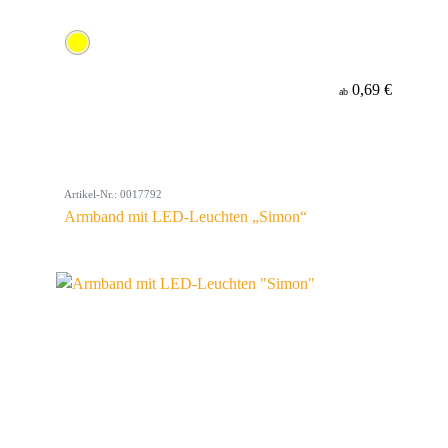
0,69 €
ab
Artikel-Nr.: 0017792
Armband mit LED-Leuchten „Simon“