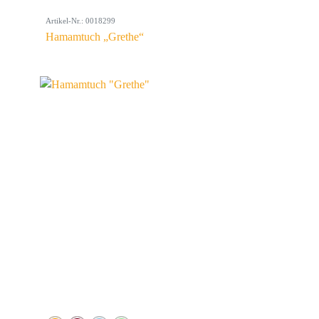
Artikel-Nr.: 0018299
Hamamtuch „Grethe“