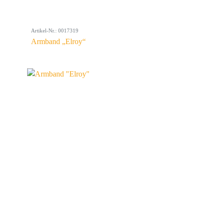
Artikel-Nr.: 0017319
Armband „Elroy“