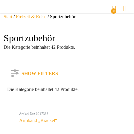
0
Start
/
Freizeit & Reise
/ Sportzubehör
Sportzubehör
Die Kategorie beinhaltet 42 Produkte.
SHOW FILTERS
Die Kategorie beinhaltet 42 Produkte.
Kategorie
Artikel-Nr.: 0017336
Farbe
Armband „Brackel“