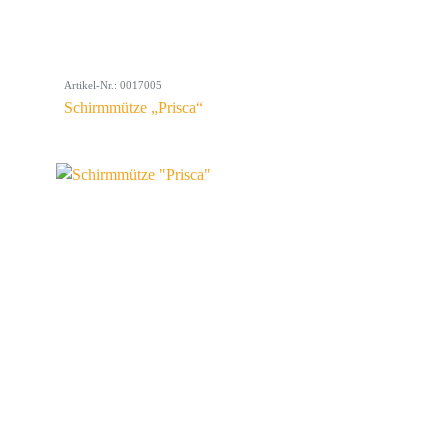
Artikel-Nr.: 0017005
Schirmmütze „Prisca“