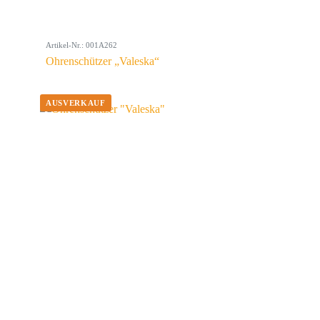
Artikel-Nr.: 001A262
Ohrenschützer „Valeska“