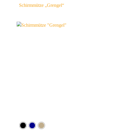
Schirmmütze „Grengel“