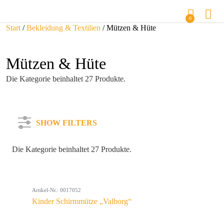
0
Start
/
Bekleidung & Textilien
/ Mützen & Hüte
Mützen & Hüte
Die Kategorie beinhaltet 27 Produkte.
SHOW FILTERS
Die Kategorie beinhaltet 27 Produkte.
Kategorie
Artikel-Nr.: 0017052
Farbe
Kinder Schirmmütze „Valborg“