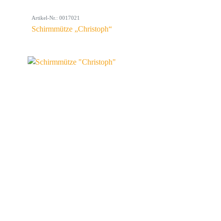
Artikel-Nr.: 0017021
Schirmmütze „Christoph“