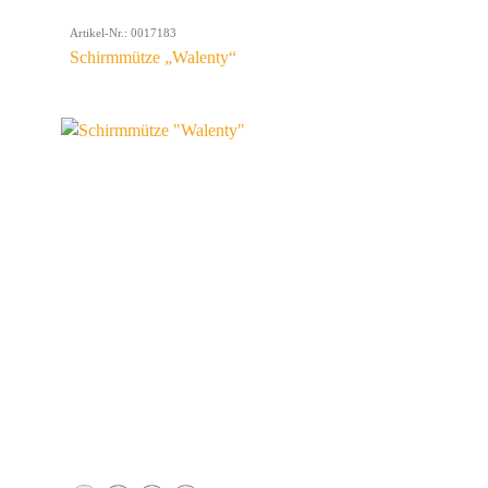
Artikel-Nr.: 0017183
Schirmmütze „Walenty“