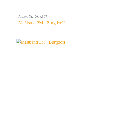
Artikel-Nr.: 001A087
Maßband 3M „Burgdorf“