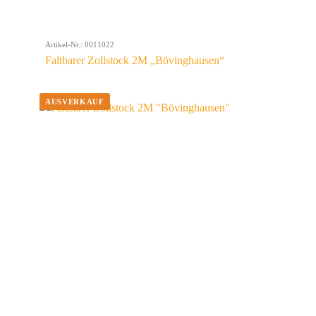
Artikel-Nr.: 0011022
Faltbarer Zollstock 2M „Bövinghausen“