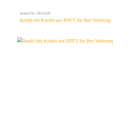
Artikel-Nr.: 001A505
Beutel mit Kordel aus RPET für Ihre Werbung