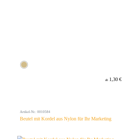
1,30 €
ab
Artikel-Nr.: 0010584
Beutel mit Kordel aus Nylon für Ihr Marketing