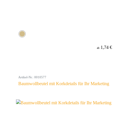
1,74 €
ab
Artikel-Nr.: 0010577
Baumwollbeutel mit Korkdetails für Ihr Marketing