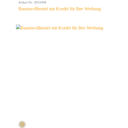
Artikel-Nr.: 0010408
Baumwollbeutel mit Kordel für Ihre Werbung