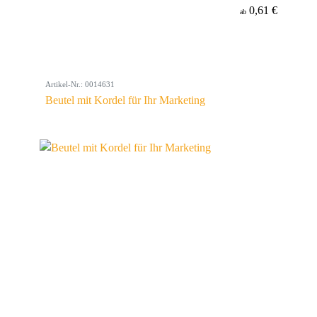
0,61 €
ab
Artikel-Nr.: 0014631
Beutel mit Kordel für Ihr Marketing