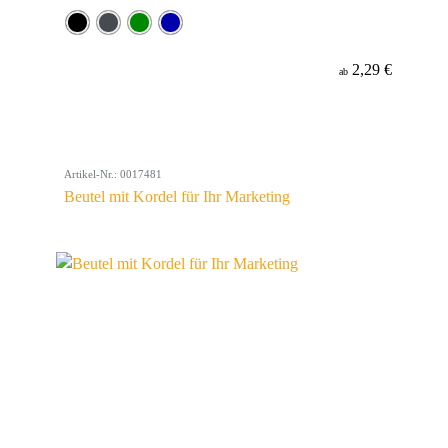
2,29 €
ab
Artikel-Nr.: 0017481
Beutel mit Kordel für Ihr Marketing