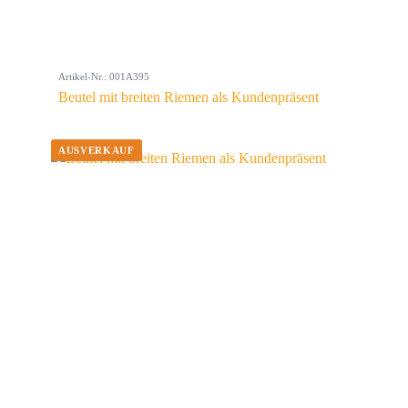
Artikel-Nr.: 001A395
Beutel mit breiten Riemen als Kundenpräsent