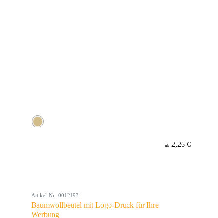
2,26 €
ab
Artikel-Nr.: 0012193
Baumwollbeutel mit Logo-Druck für Ihre
Werbung