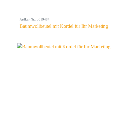
Artikel-Nr.: 0019484
Baumwollbeutel mit Kordel für Ihr Marketing