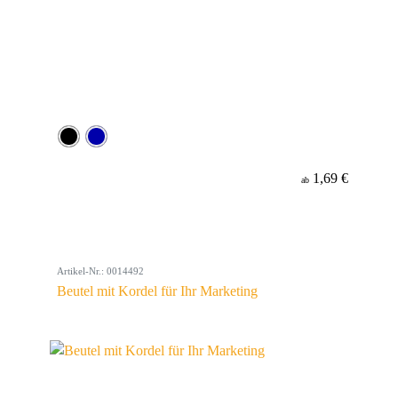
1,69 €
ab
Artikel-Nr.: 0014492
Beutel mit Kordel für Ihr Marketing