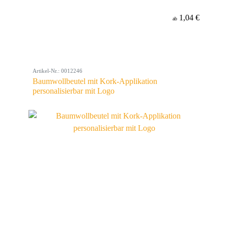
1,04 €
ab
Artikel-Nr.: 0012246
Baumwollbeutel mit Kork-Applikation
personalisierbar mit Logo