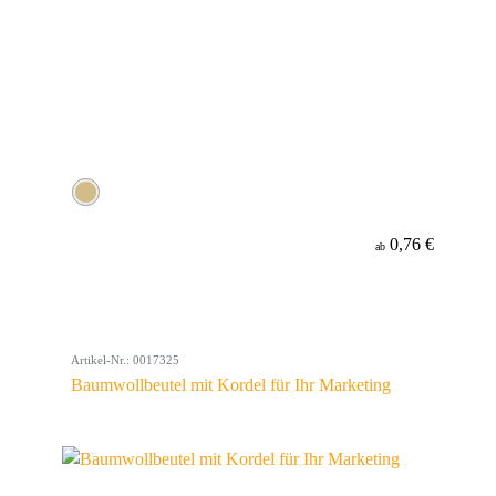
0,76 €
ab
Artikel-Nr.: 0017325
Baumwollbeutel mit Kordel für Ihr Marketing