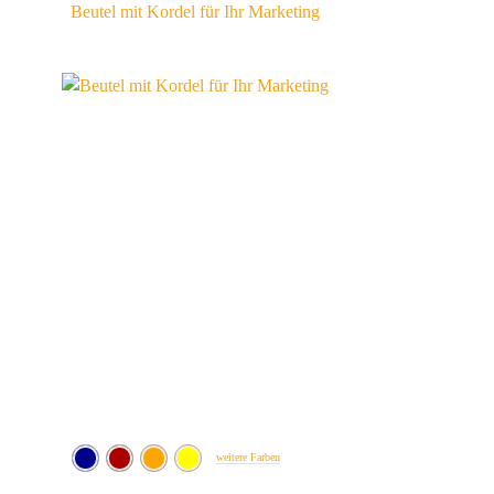
Beutel mit Kordel für Ihr Marketing
weitere Farben