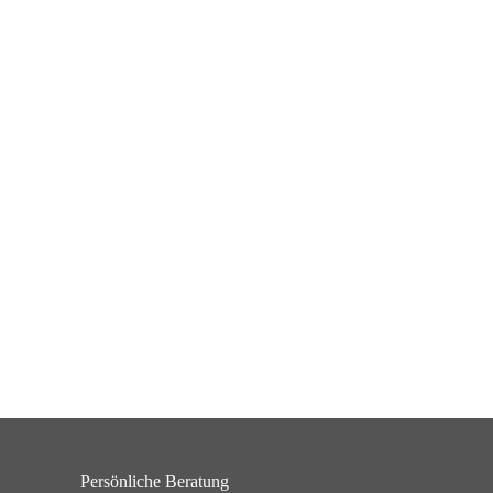
Persönliche Beratung