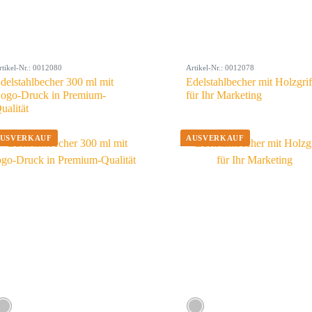
rtikel-Nr.: 0012080
Artikel-Nr.: 0012078
delstahlbecher 300 ml mit
Edelstahlbecher mit Holzgrif
ogo-Druck in Premium-
für Ihr Marketing
ualität