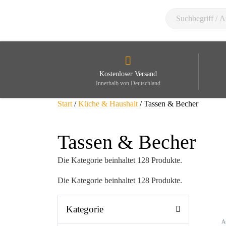
Kostenloser Versand
Innerhalb von Deutschland
Start
/
Küche & Haushalt
/ Tassen & Becher
Tassen & Becher
Die Kategorie beinhaltet 128 Produkte.
Die Kategorie beinhaltet 128 Produkte.
Kategorie
A