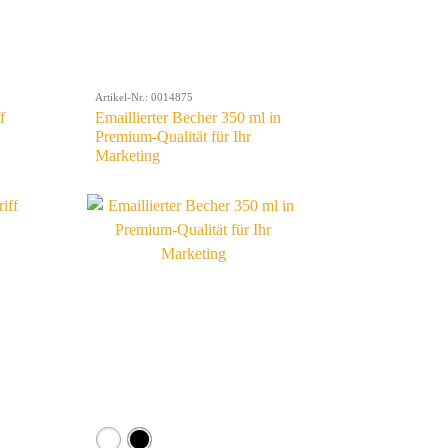
Artikel-Nr.: 0014875
f
Emaillierter Becher 350 ml in
Premium-Qualität für Ihr
Marketing