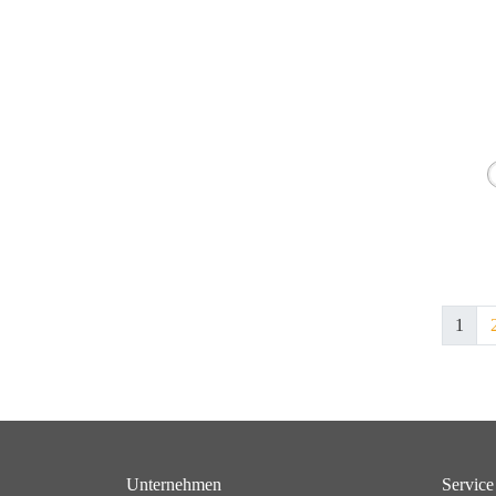
1
Unternehmen
Service