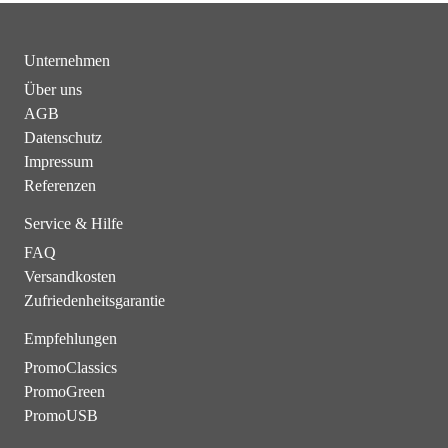
Unternehmen
Über uns
AGB
Datenschutz
Impressum
Referenzen
Service & Hilfe
FAQ
Versandkosten
Zufriedenheitsgarantie
Empfehlungen
PromoClassics
PromoGreen
PromoUSB