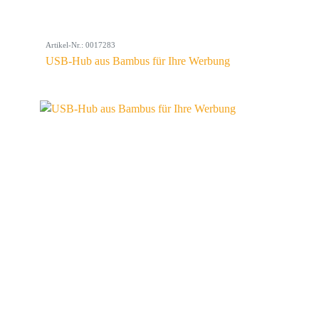
Artikel-Nr.: 0017283
USB-Hub aus Bambus für Ihre Werbung