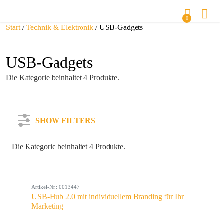
0
Start
/
Technik & Elektronik
/ USB-Gadgets
USB-Gadgets
Die Kategorie beinhaltet 4 Produkte.
SHOW FILTERS
Die Kategorie beinhaltet 4 Produkte.
Kategorie
Artikel-Nr.: 0013447
Farbe
USB-Hub 2.0 mit individuellem Branding für Ihr
Marketing