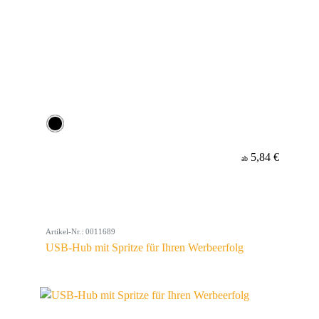
5,84 €
ab
Artikel-Nr.: 0011689
USB-Hub mit Spritze für Ihren Werbeerfolg