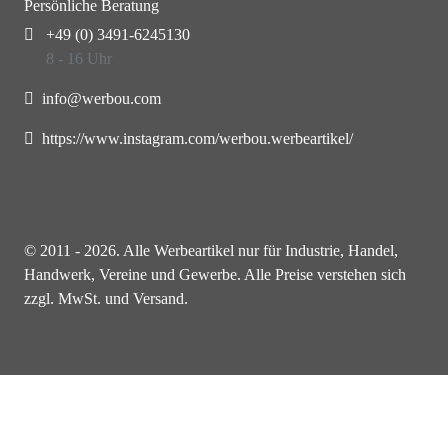
Persönliche Beratung
+49 (0) 3491-6245130
8 - 16 Uhr
info@werbou.com
https://www.instagram.com/werbou.werbeartikel/
© 2011 - 2026. Alle Werbeartikel nur für Industrie, Handel,
Handwerk, Vereine und Gewerbe. Alle Preise verstehen sich
zzgl. MwSt. und Versand.