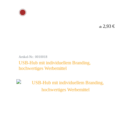
2,93 €
ab
Artikel-Nr.: 0010018
USB-Hub mit individuellem Branding,
hochwertiges Werbemittel