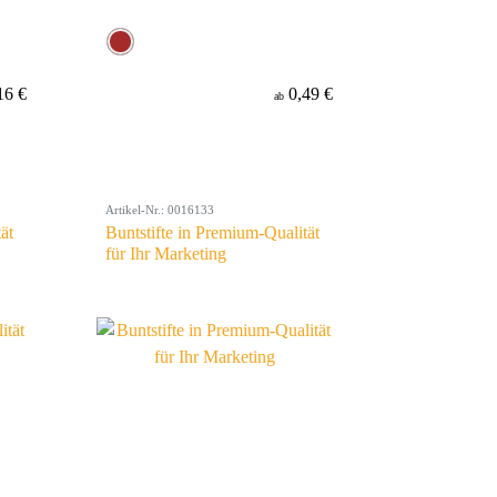
16 €
0,49 €
ab
Artikel-Nr.: 0016133
ät
Buntstifte in Premium-Qualität
für Ihr Marketing