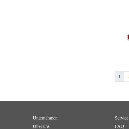
1
Unternehmen
Service
Über uns
FAQ