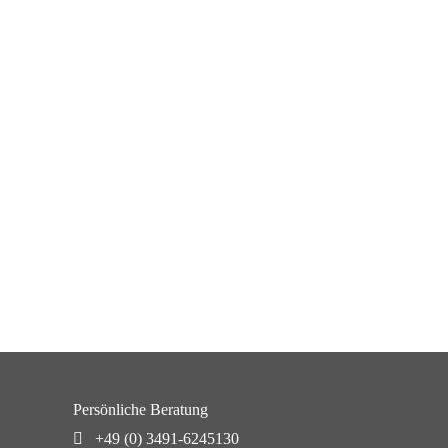
Persönliche Beratung
+49 (0) 3491-6245130