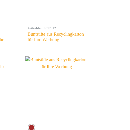
Artikel-Nr.: 0017312
Buntstifte aus Recyclingkarton
hr
für Ihre Werbung