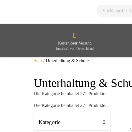
Kostenloser Versand
Innerhalb von Deutschland
Start
/ Unterhaltung & Schule
Unterhaltung & Sch
Die Kategorie beinhaltet 271 Produkte.
Die Kategorie beinhaltet 271 Produkte.
Kategorie
A