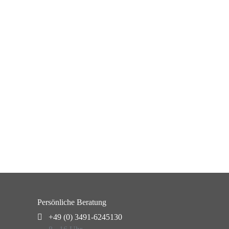
Persönliche Beratung
+49 (0) 3491-6245130