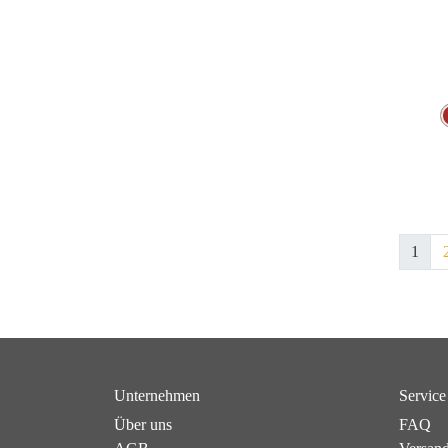
1
Unternehmen
Service
Über uns
FAQ