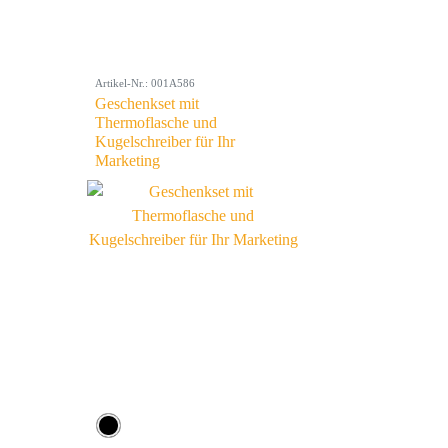
Artikel-Nr.: 001A586
Geschenkset mit
Thermoflasche und
Kugelschreiber für Ihr
Marketing