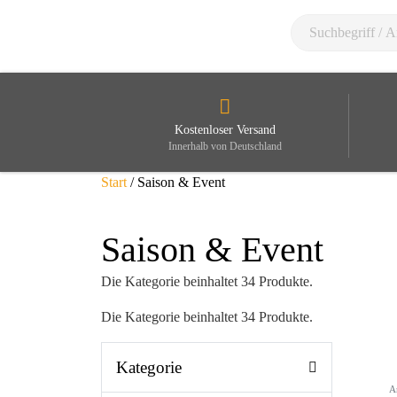
Kostenloser Versand
Innerhalb von Deutschland
Start
/ Saison & Event
Saison & Event
Die Kategorie beinhaltet 34 Produkte.
Die Kategorie beinhaltet 34 Produkte.
Kategorie
A