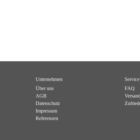
Unternehmen
Service
Über uns
FAQ
AGB
Versan
Datenschutz
Zufried
Impressum
Referenzen