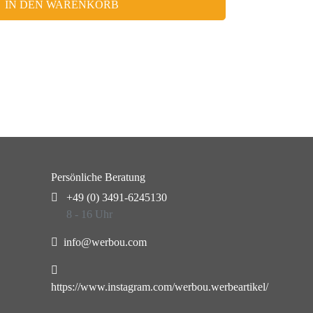
IN DEN WARENKORB
Persönliche Beratung
+49 (0) 3491-6245130
8 - 16 Uhr
info@werbou.com
https://www.instagram.com/werbou.werbeartikel/