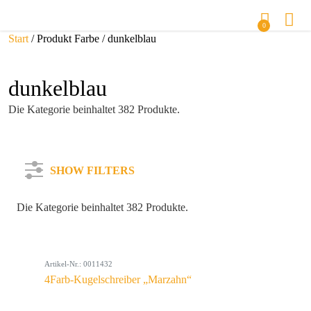
0
Start
/ Produkt Farbe / dunkelblau
dunkelblau
Die Kategorie beinhaltet 382 Produkte.
SHOW FILTERS
Die Kategorie beinhaltet 382 Produkte.
Kategorie
Artikel-Nr.: 0011432
Farbe
4Farb-Kugelschreiber „Marzahn“