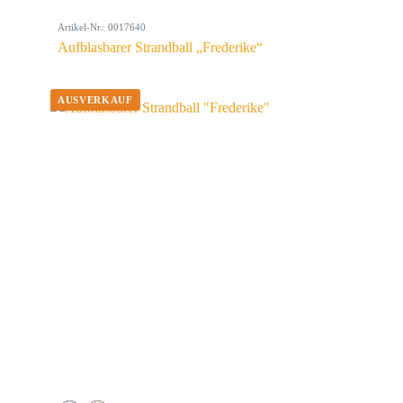
Artikel-Nr.: 0017640
Aufblasbarer Strandball „Frederike“