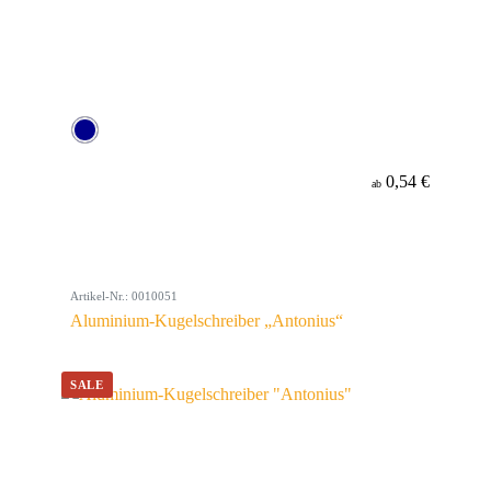
0,54 €
ab
Artikel-Nr.: 0010051
Aluminium-Kugelschreiber „Antonius“