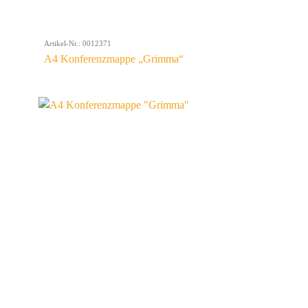
Artikel-Nr.: 0012371
A4 Konferenzmappe „Grimma“