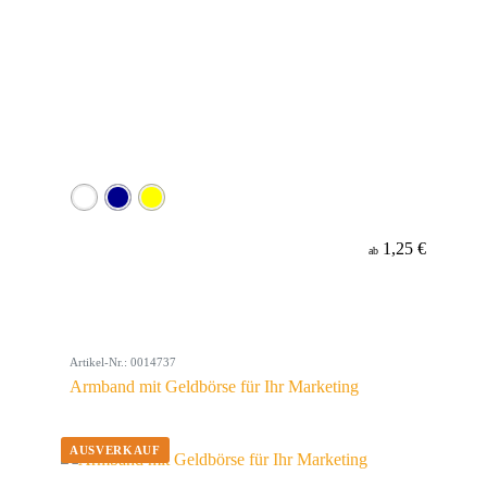
1,25 €
ab
Artikel-Nr.: 0014737
Armband mit Geldbörse für Ihr Marketing