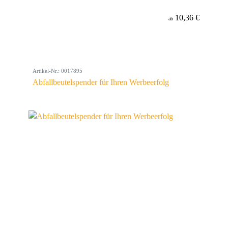
10,36 €
ab
Artikel-Nr.: 0017895
Abfallbeutelspender für Ihren Werbeerfolg