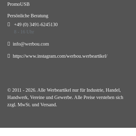
PromoUSB
Persönliche Beratung
+49 (0) 3491-6245130
8 - 16 Uhr
info@werbou.com
https://www.instagram.com/werbou.werbeartikel/
© 2011 - 2026. Alle Werbeartikel nur für Industrie, Handel,
Handwerk, Vereine und Gewerbe. Alle Preise verstehen sich
zzgl. MwSt. und Versand.