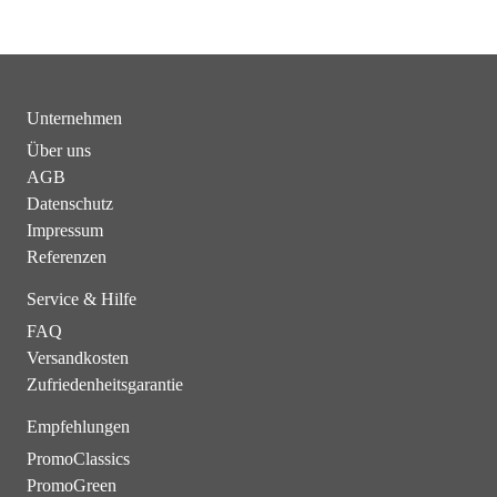
Unternehmen
Über uns
AGB
Datenschutz
Impressum
Referenzen
Service & Hilfe
FAQ
Versandkosten
Zufriedenheitsgarantie
Empfehlungen
PromoClassics
PromoGreen