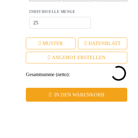
INDIVIDUELLE MENGE
MUSTER
DATENBLATT
ANGEBOT ERSTELLEN
Gesamtsumme (netto):
IN DEN WARENKORB