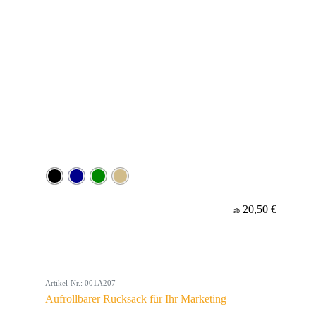
20,50 €
ab
Artikel-Nr.: 001A207
Aufrollbarer Rucksack für Ihr Marketing