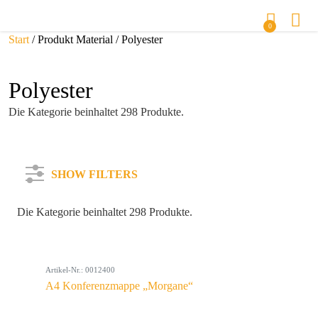
0
Start
/ Produkt Material / Polyester
Polyester
Die Kategorie beinhaltet 298 Produkte.
SHOW FILTERS
Die Kategorie beinhaltet 298 Produkte.
Kategorie
Artikel-Nr.: 0012400
Farbe
A4 Konferenzmappe „Morgane“