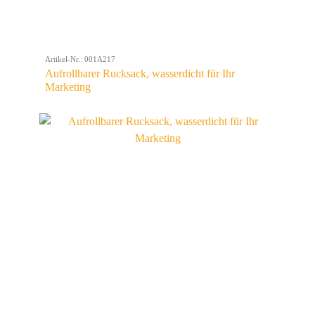
Artikel-Nr.: 001A217
Aufrollbarer Rucksack, wasserdicht für Ihr
Marketing