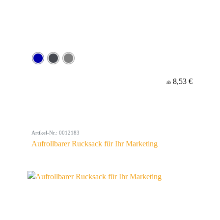
8,53 €
ab
Artikel-Nr.: 0012183
Aufrollbarer Rucksack für Ihr Marketing