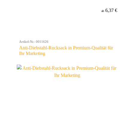
6,37 €
ab
Artikel-Nr.: 0011626
Anti-Diebstahl-Rucksack in Premium-Qualität für
Ihr Marketing