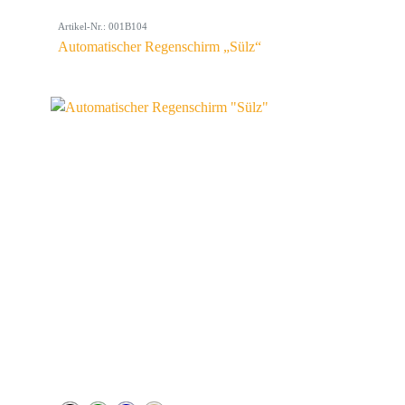
Artikel-Nr.: 001B104
Automatischer Regenschirm „Sülz“