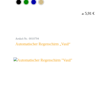
5,91 €
ab
Artikel-Nr.: 0010794
Automatischer Regenschirm „Vasil“