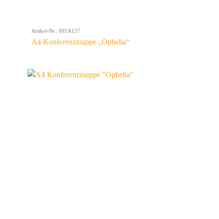
Artikel-Nr.: 001A157
A4 Konferenzmappe „Ophelia“