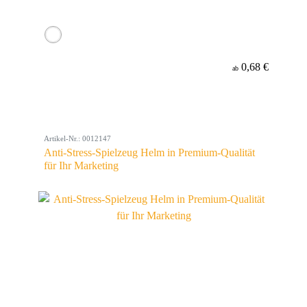
0,68 €
ab
Artikel-Nr.: 0012147
Anti-Stress-Spielzeug Helm in Premium-Qualität
für Ihr Marketing