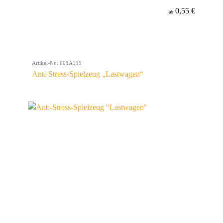
0,55 €
ab
Artikel-Nr.: 001A915
Anti-Stress-Spielzeug „Lastwagen“