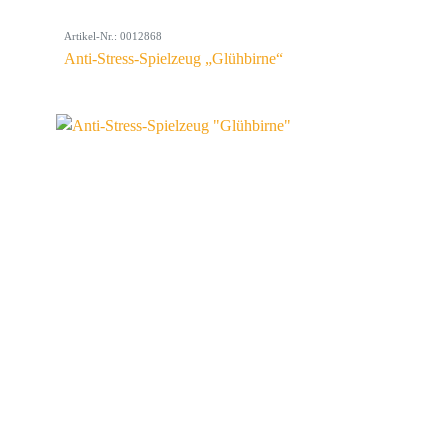
Artikel-Nr.: 0012868
Anti-Stress-Spielzeug „Glühbirne“