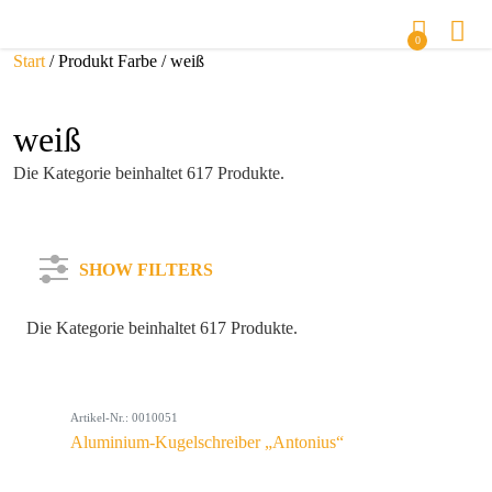
0
Start
/ Produkt Farbe / weiß
weiß
Die Kategorie beinhaltet 617 Produkte.
SHOW FILTERS
Die Kategorie beinhaltet 617 Produkte.
Kategorie
Artikel-Nr.: 0010051
Farbe
Aluminium-Kugelschreiber „Antonius“