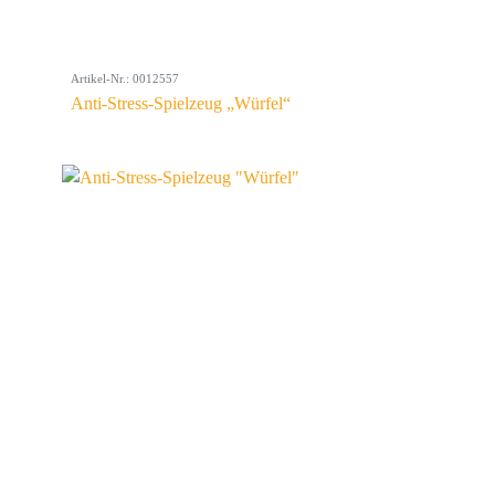
Artikel-Nr.: 0012557
Anti-Stress-Spielzeug „Würfel“