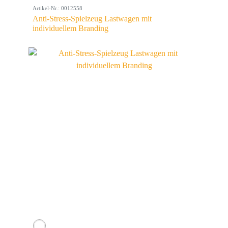
Artikel-Nr.: 0012558
Anti-Stress-Spielzeug Lastwagen mit
individuellem Branding