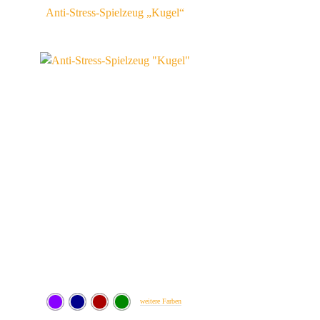
Anti-Stress-Spielzeug „Kugel“
weitere Farben