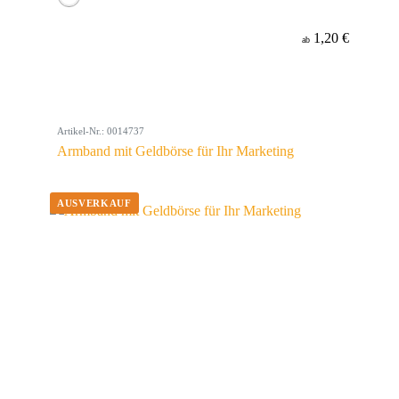
1,20 €
ab
Artikel-Nr.: 0014737
Armband mit Geldbörse für Ihr Marketing