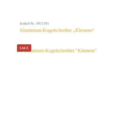
Artikel-Nr.: 0011501
Aluminium-Kugelschreiber „Klemens“