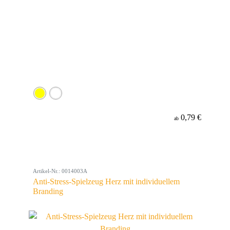
0,79 €
ab
Artikel-Nr.: 0014003A
Anti-Stress-Spielzeug Herz mit individuellem
Branding