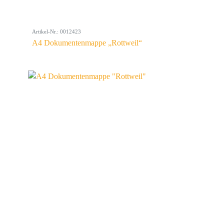
Artikel-Nr.: 0012423
A4 Dokumentenmappe „Rottweil“