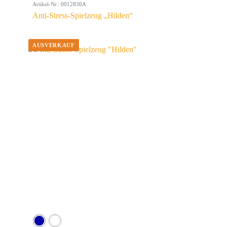
Artikel-Nr.: 0012830A
Anti-Stress-Spielzeug „Hilden“