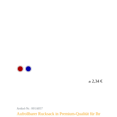
2,34 €
ab
Artikel-Nr.: 001A857
Aufrollbarer Rucksack in Premium-Qualität für Ihr