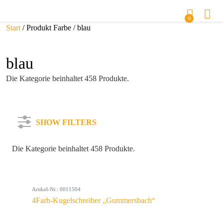
0
Start
/ Produkt Farbe / blau
blau
Die Kategorie beinhaltet 458 Produkte.
SHOW FILTERS
Die Kategorie beinhaltet 458 Produkte.
Kategorie
Artikel-Nr.: 0011504
Farbe
4Farb-Kugelschreiber „Gummersbach“