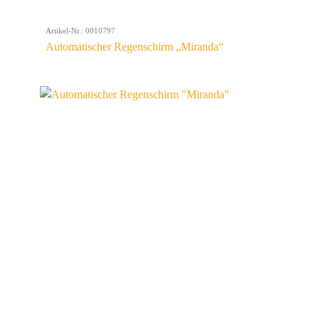
Artikel-Nr.: 0010797
Automatischer Regenschirm „Miranda“