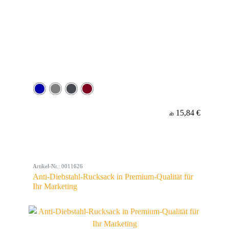
15,84 €
ab
Artikel-Nr.: 0011626
Anti-Diebstahl-Rucksack in Premium-Qualität für
Ihr Marketing