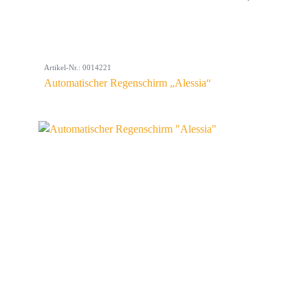
Artikel-Nr.: 0014221
Automatischer Regenschirm „Alessia“