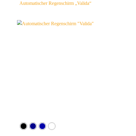
Automatischer Regenschirm „Valida“