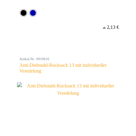
2,13 €
ab
Artikel-Nr.: 0010610
Anti-Diebstahl-Rucksack 13 mit individueller
Veredelung