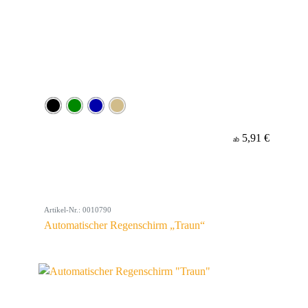
5,91 €
ab
Artikel-Nr.: 0010790
Automatischer Regenschirm „Traun“