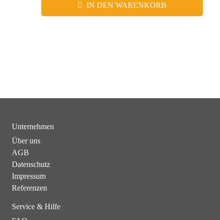
IN DEN WARENKORB
Unternehmen
Über uns
AGB
Datenschutz
Impressum
Referenzen
Service & Hilfe