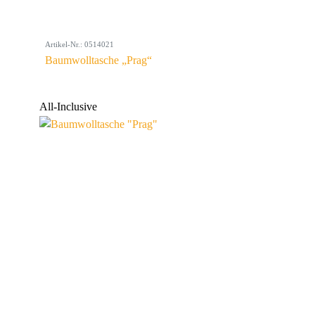
Artikel-Nr.: 0514021
Baumwolltasche „Prag“
All-Inclusive