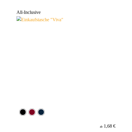
All-Inclusive
1,68 €
ab