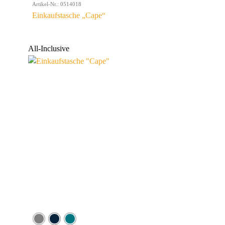
Artikel-Nr.: 0514018
Einkaufstasche „Cape“
All-Inclusive