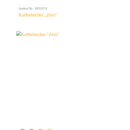
Artikel-Nr.: 0031074
Kaffeebecher „Zero“