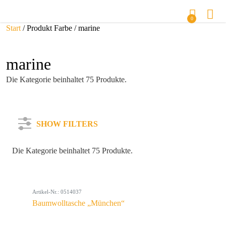
0
Start
/ Produkt Farbe / marine
marine
Die Kategorie beinhaltet 75 Produkte.
SHOW FILTERS
Die Kategorie beinhaltet 75 Produkte.
Kategorie
Artikel-Nr.: 0514037
Farbe
Baumwolltasche „München“