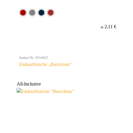
2,11 €
ab
Artikel-Nr.: 0514022
Einkaufstasche „Barcelona“
All-Inclusive