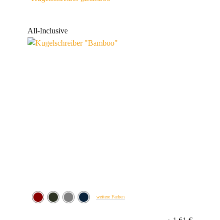
All-Inclusive
weitere Farben