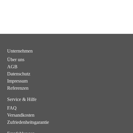
Unternehmen
Über uns
AGB
Datenschutz
Impressum
Referenzen
Service & Hilfe
FAQ
Versandkosten
Zufriedenheitsgarantie