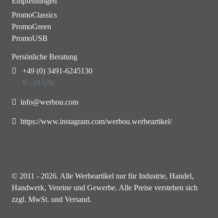
Empfehlungen
PromoClassics
PromoGreen
PromoUSB
Persönliche Beratung
+49 (0) 3491-6245130
8 - 16 Uhr
info@werbou.com
https://www.instagram.com/werbou.werbeartikel/
© 2011 - 2026. Alle Werbeartikel nur für Industrie, Handel,
Handwerk, Vereine und Gewerbe. Alle Preise verstehen sich
zzgl. MwSt. und Versand.