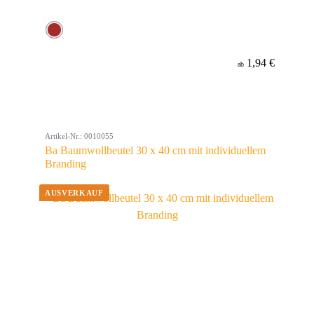
1,94 €
ab
Artikel-Nr.: 0010055
Ba Baumwollbeutel 30 x 40 cm mit individuellem
Branding