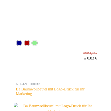
UVP 1,47 €
0,83 €
ab
Artikel-Nr.: 0010782
Ba Baumwollbeutel mit Logo-Druck für Ihr
Marketing