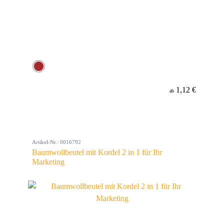
1,12 €
ab
Artikel-Nr.: 0016792
Baumwollbeutel mit Kordel 2 in 1 für Ihr
Marketing