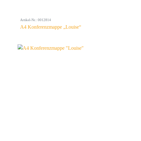
Artikel-Nr.: 0012814
A4 Konferenzmappe „Louise“