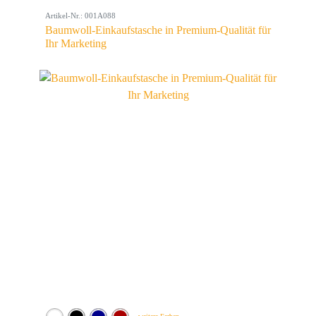
Artikel-Nr.: 001A088
Baumwoll-Einkaufstasche in Premium-Qualität für
Ihr Marketing