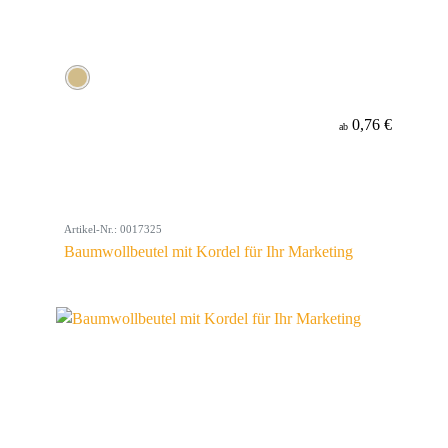
0,76 €
ab
Artikel-Nr.: 0017325
Baumwollbeutel mit Kordel für Ihr Marketing