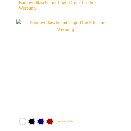
Baumwolltasche mit Logo-Druck für Ihre
Werbung
weitere Farben