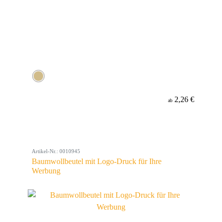
2,26 €
ab
Artikel-Nr.: 0010945
Baumwollbeutel mit Logo-Druck für Ihre
Werbung