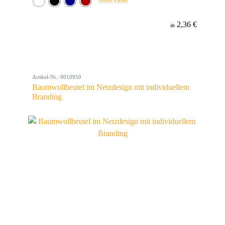
weitere Farben
2,36 €
ab
Artikel-Nr.: 0010950
Baumwollbeutel im Netzdesign mit individuellem
Branding