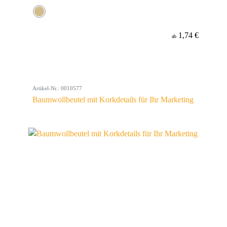
1,74 €
ab
Artikel-Nr.: 0010577
Baumwollbeutel mit Korkdetails für Ihr Marketing