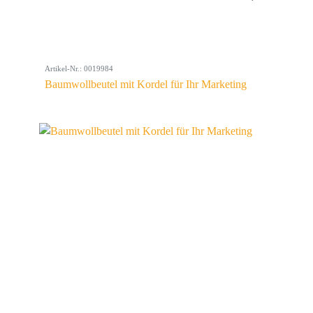
Artikel-Nr.: 0019984
Baumwollbeutel mit Kordel für Ihr Marketing