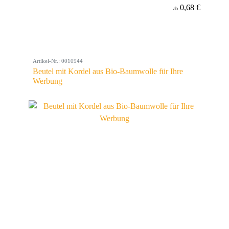
0,68 €
ab
Artikel-Nr.: 0010944
Beutel mit Kordel aus Bio-Baumwolle für Ihre
Werbung