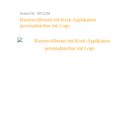
Artikel-Nr.: 0012246
Baumwollbeutel mit Kork-Applikation
personalisierbar mit Logo