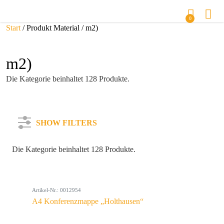
0
Start
/ Produkt Material / m2)
m2)
Die Kategorie beinhaltet 128 Produkte.
SHOW FILTERS
Die Kategorie beinhaltet 128 Produkte.
Kategorie
Artikel-Nr.: 0012954
Farbe
A4 Konferenzmappe „Holthausen“