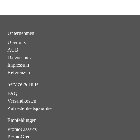
Unternehmen
Über uns
AGB
Datenschutz
Impressum
Referenzen
Service & Hilfe
FAQ
Versandkosten
Zufriedenheitsgarantie
Empfehlungen
PromoClassics
PromoGreen