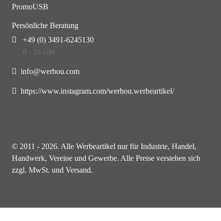
PromoUSB
Persönliche Beratung
+49 (0) 3491-6245130
8 - 16 Uhr
info@werbou.com
https://www.instagram.com/werbou.werbeartikel/
© 2011 - 2026. Alle Werbeartikel nur für Industrie, Handel,
Handwerk, Vereine und Gewerbe. Alle Preise verstehen sich
zzgl. MwSt. und Versand.