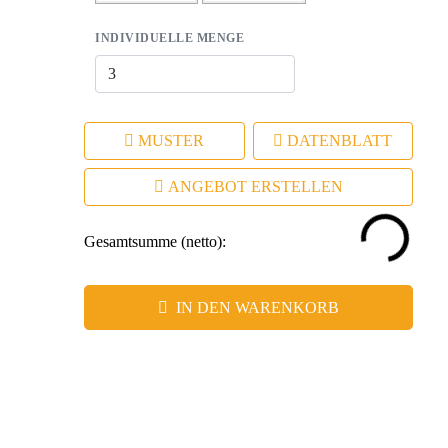
INDIVIDUELLE MENGE
MUSTER
DATENBLATT
ANGEBOT ERSTELLEN
Gesamtsumme (netto):
IN DEN WARENKORB