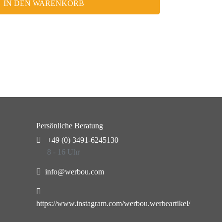
IN DEN WARENKORB
Persönliche Beratung
+49 (0) 3491-6245130
8 - 16 Uhr
info@werbou.com
https://www.instagram.com/werbou.werbeartikel/