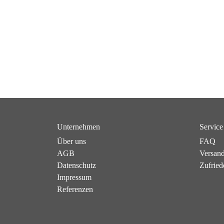
Unternehmen
Service
Über uns
FAQ
AGB
Versan
Datenschutz
Zufried
Impressum
Referenzen