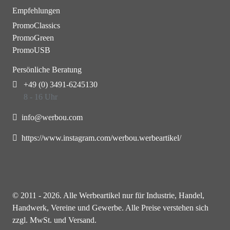
Empfehlungen
PromoClassics
PromoGreen
PromoUSB
Persönliche Beratung
+49 (0) 3491-6245130
8 - 16 Uhr
info@werbou.com
https://www.instagram.com/werbou.werbeartikel/
© 2011 - 2026. Alle Werbeartikel nur für Industrie, Handel,
Handwerk, Vereine und Gewerbe. Alle Preise verstehen sich
zzgl. MwSt. und Versand.