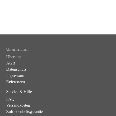
Unternehmen
Über uns
AGB
Datenschutz
Impressum
Referenzen
Service & Hilfe
FAQ
Versandkosten
Zufriedenheitsgarantie