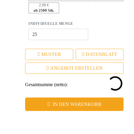
2,08 €
ab 2500 Stk.
INDIVIDUELLE MENGE
MUSTER
DATENBLATT
ANGEBOT ERSTELLEN
Gesamtsumme (netto):
IN DEN WARENKORB