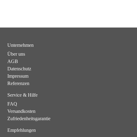
Unternehmen
Über uns
AGB
Datenschutz
Impressum
Referenzen
Service & Hilfe
FAQ
Versandkosten
Zufriedenheitsgarantie
Empfehlungen