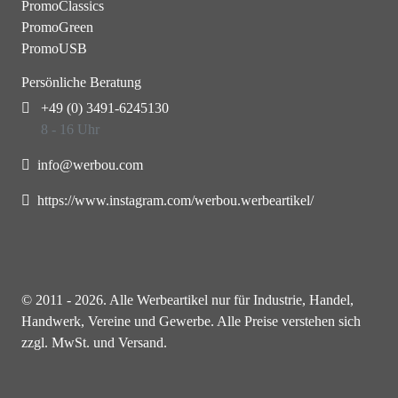
PromoClassics
PromoGreen
PromoUSB
Persönliche Beratung
+49 (0) 3491-6245130
8 - 16 Uhr
info@werbou.com
https://www.instagram.com/werbou.werbeartikel/
© 2011 - 2026. Alle Werbeartikel nur für Industrie, Handel,
Handwerk, Vereine und Gewerbe. Alle Preise verstehen sich
zzgl. MwSt. und Versand.