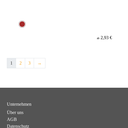
2,93 €
ab
1
2
3
→
Unternehmen
Über uns
AGB
Datenschutz