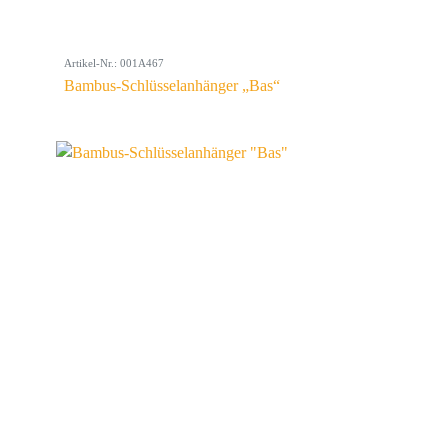
Artikel-Nr.: 001A467
Bambus-Schlüsselanhänger „Bas“