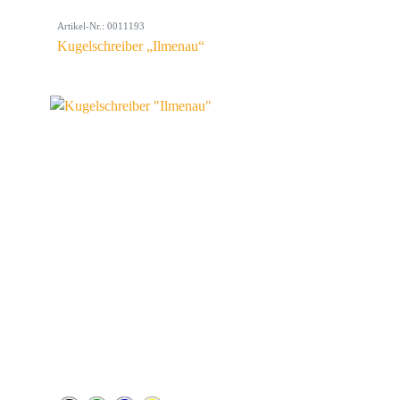
Artikel-Nr.: 0011193
Kugelschreiber „Ilmenau“