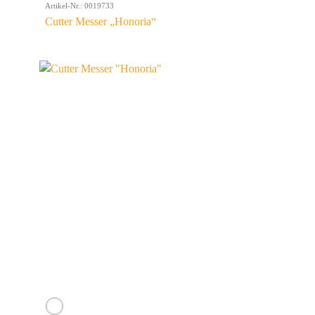
Artikel-Nr.: 0019733
Cutter Messer „Honoria“