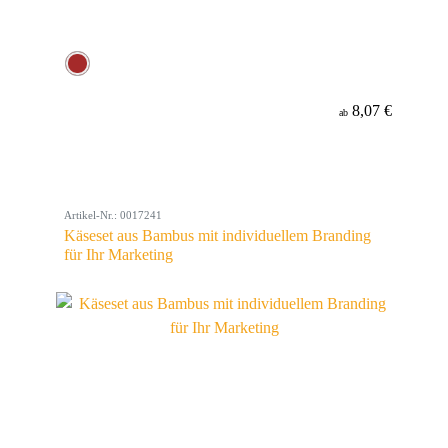
8,07 €
ab
Artikel-Nr.: 0017241
Käseset aus Bambus mit individuellem Branding
für Ihr Marketing