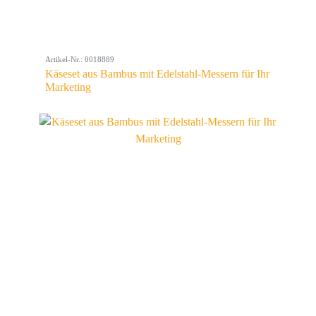
Artikel-Nr.: 0018889
Käseset aus Bambus mit Edelstahl-Messern für Ihr
Marketing