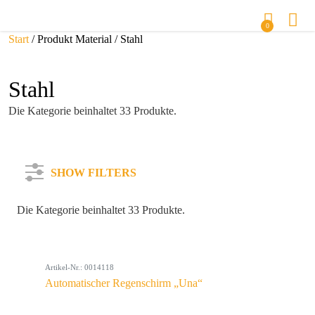
0
Start
/ Produkt Material / Stahl
Stahl
Die Kategorie beinhaltet 33 Produkte.
SHOW FILTERS
Die Kategorie beinhaltet 33 Produkte.
Kategorie
Artikel-Nr.: 0014118
Farbe
Automatischer Regenschirm „Una“