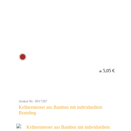
5,05 €
ab
Artikel-Nr.: 0017287
Kellnermesser aus Bambus mit individuellem
Branding