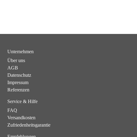
Unternehmen
Über uns
AGB
Datenschutz
Impressum
Referenzen
Service & Hilfe
FAQ
Versandkosten
Zufriedenheitsgarantie
Empfehlungen