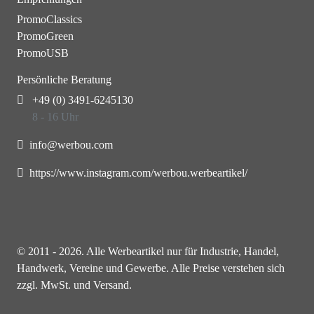
PromoClassics
PromoGreen
PromoUSB
Persönliche Beratung
+49 (0) 3491-6245130
8 - 16 Uhr
info@werbou.com
https://www.instagram.com/werbou.werbeartikel/
© 2011 - 2026. Alle Werbeartikel nur für Industrie, Handel,
Handwerk, Vereine und Gewerbe. Alle Preise verstehen sich
zzgl. MwSt. und Versand.