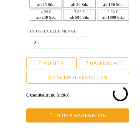
ab 25 Stk.
ab 50 Stk.
ab 100 Stk.
4,09 €
3,93 €
3,83 €
ab 250 Stk.
ab 500 Stk.
ab 1000 Stk.
INDIVIDUELLE MENGE
MUSTER
DATENBLATT
ANGEBOT ERSTELLEN
Gesamtsumme (netto):
IN DEN WARENKORB