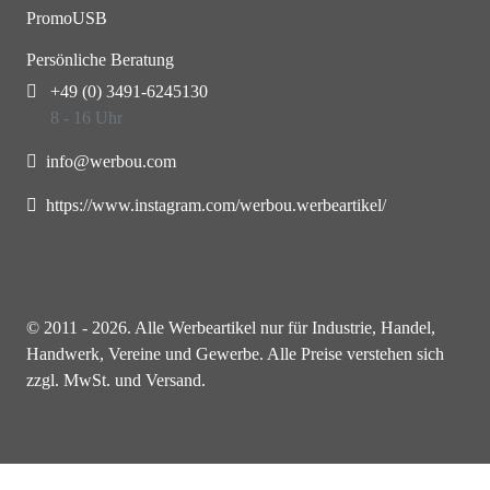
PromoUSB
Persönliche Beratung
+49 (0) 3491-6245130
8 - 16 Uhr
info@werbou.com
https://www.instagram.com/werbou.werbeartikel/
© 2011 - 2026. Alle Werbeartikel nur für Industrie, Handel,
Handwerk, Vereine und Gewerbe. Alle Preise verstehen sich
zzgl. MwSt. und Versand.