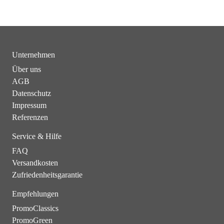
Unternehmen
Über uns
AGB
Datenschutz
Impressum
Referenzen
Service & Hilfe
FAQ
Versandkosten
Zufriedenheitsgarantie
Empfehlungen
PromoClassics
PromoGreen