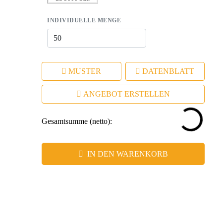
INDIVIDUELLE MENGE
MUSTER
DATENBLATT
ANGEBOT ERSTELLEN
Gesamtsumme (netto):
IN DEN WARENKORB