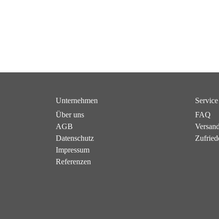
Unternehmen
Service
Über uns
FAQ
AGB
Versan
Datenschutz
Zufried
Impressum
Referenzen