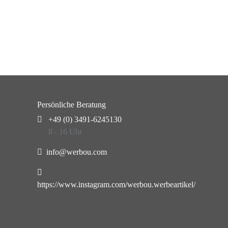
Persönliche Beratung
+49 (0) 3491-6245130
8 - 16 Uhr
info@werbou.com
https://www.instagram.com/werbou.werbeartikel/