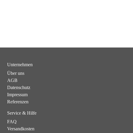
Unternehmen
Über uns
AGB
Datenschutz
Impressum
Referenzen
Service & Hilfe
FAQ
Versandkosten