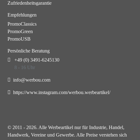
Zufriedenheitsgarantie
Empfehlungen
PromoClassics
PromoGreen
PromoUSB
Persönliche Beratung
+49 (0) 3491-6245130
8 - 16 Uhr
info@werbou.com
https://www.instagram.com/werbou.werbeartikel/
© 2011 - 2026. Alle Werbeartikel nur für Industrie, Handel,
Handwerk, Vereine und Gewerbe. Alle Preise verstehen sich