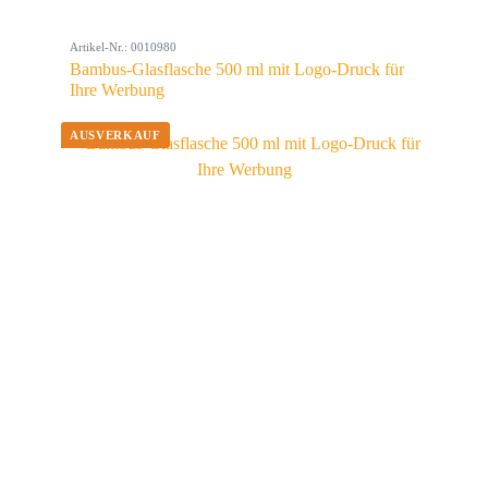
Artikel-Nr.: 0010980
Bambus-Glasflasche 500 ml mit Logo-Druck für
Ihre Werbung