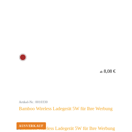
8,08 €
ab
Artikel-Nr.: 0010330
Bamboo Wireless Ladegerät 5W für Ihre Werbung