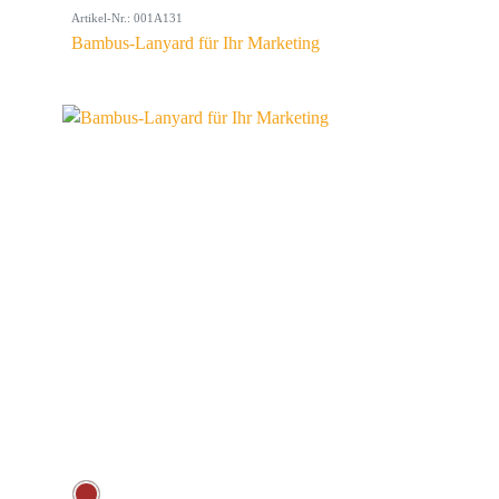
Artikel-Nr.: 001A131
Bambus-Lanyard für Ihr Marketing