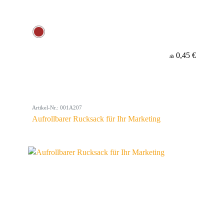
0,45 €
ab
Artikel-Nr.: 001A207
Aufrollbarer Rucksack für Ihr Marketing