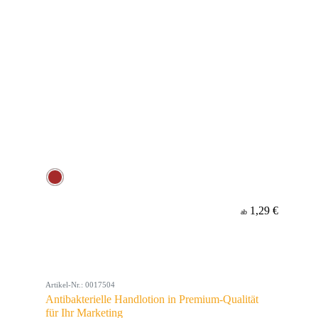
1,29 €
ab
Artikel-Nr.: 0017504
Antibakterielle Handlotion in Premium-Qualität
für Ihr Marketing