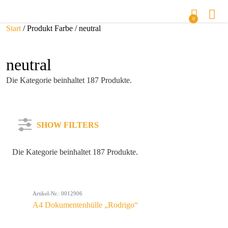
0
Start
/ Produkt Farbe / neutral
neutral
Die Kategorie beinhaltet 187 Produkte.
SHOW FILTERS
Die Kategorie beinhaltet 187 Produkte.
Kategorie
Artikel-Nr.: 0012906
Farbe
A4 Dokumentenhülle „Rodrigo“