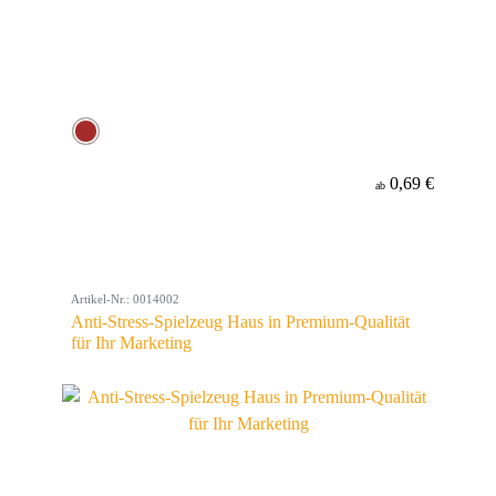
0,69 €
ab
Artikel-Nr.: 0014002
Anti-Stress-Spielzeug Haus in Premium-Qualität
für Ihr Marketing