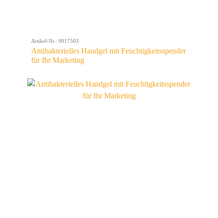
Artikel-Nr.: 0017503
Antibakterielles Handgel mit Feuchtigkeitsspender
für Ihr Marketing