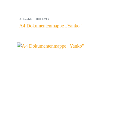
Artikel-Nr.: 0011393
A4 Dokumentenmappe „Yanko“