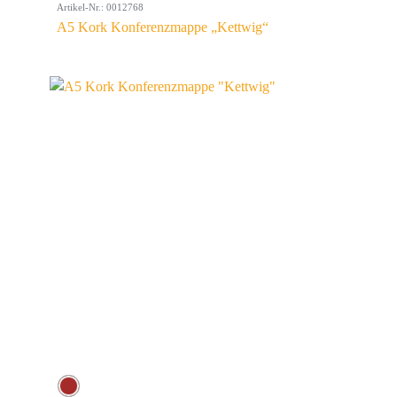
Artikel-Nr.: 0012768
A5 Kork Konferenzmappe „Kettwig“