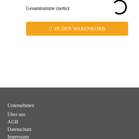
Gesamtsumme (netto):
IN DEN WARENKORB
Unternehmen
Über uns
AGB
Datenschutz
Impressum