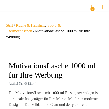
0
Start
/
Küche & Haushalt
/
Sport- &
Thermosflaschen
/ Motivationsflasche 1000 ml für Ihre
Werbung
Zoom
Motivationsflasche 1000 ml
für Ihre Werbung
Artikel-Nr.: 0012144
Die Motivationsflasche mit 1000 ml Fassungsvermögen ist
der ideale Imageträger für Ihre Marke. Mit ihrem modernen
Design in Dunkelblau und Grau und der praktischen