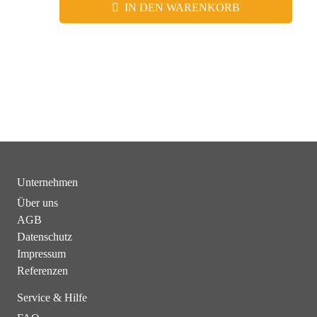
IN DEN WARENKORB
Unternehmen
Über uns
AGB
Datenschutz
Impressum
Referenzen
Service & Hilfe