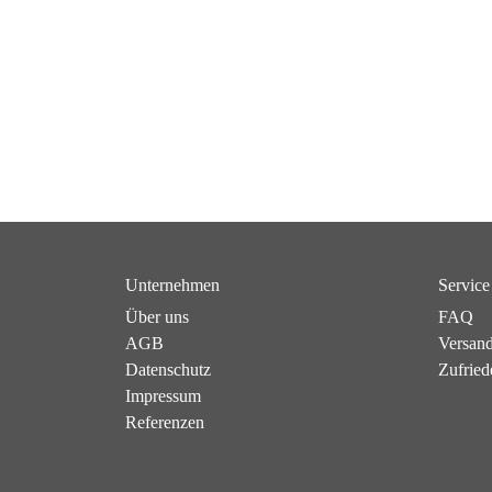
Unternehmen
Service
Über uns
FAQ
AGB
Versan
Datenschutz
Zufried
Impressum
Referenzen