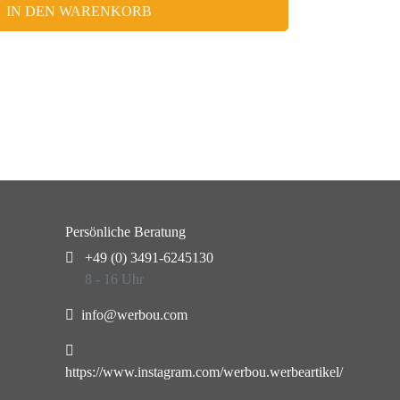
IN DEN WARENKORB
Persönliche Beratung
+49 (0) 3491-6245130
8 - 16 Uhr
info@werbou.com
https://www.instagram.com/werbou.werbeartikel/