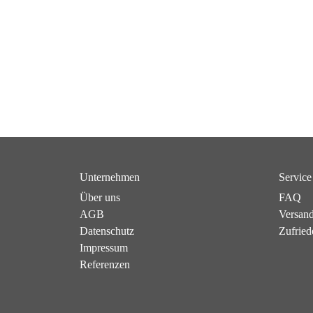
Unternehmen
Service
Über uns
FAQ
AGB
Versan
Datenschutz
Zufried
Impressum
Referenzen