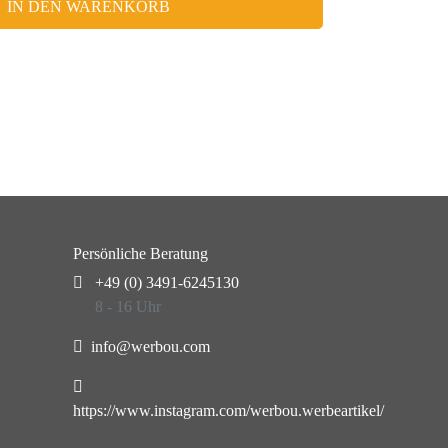
IN DEN WARENKORB
Persönliche Beratung
+49 (0) 3491-6245130
8 - 16 Uhr
info@werbou.com
https://www.instagram.com/werbou.werbeartikel/