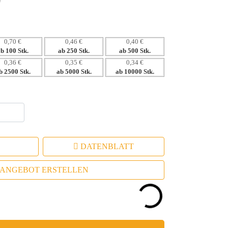
0,70 €
0,46 €
0,40 €
ab 100 Stk.
ab 250 Stk.
ab 500 Stk.
0,36 €
0,35 €
0,34 €
b 2500 Stk.
ab 5000 Stk.
ab 10000 Stk.
DATENBLATT
ANGEBOT ERSTELLEN