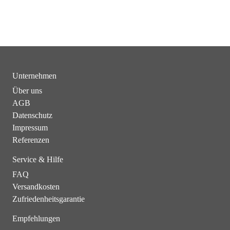
Unternehmen
Über uns
AGB
Datenschutz
Impressum
Referenzen
Service & Hilfe
FAQ
Versandkosten
Zufriedenheitsgarantie
Empfehlungen