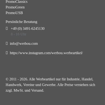
PromoClassics
PromoGreen
PromoUSB
Persönliche Beratung
+49 (0) 3491-6245130
8 - 16 Uhr
info@werbou.com
https://www.instagram.com/werbou.werbeartikel/
© 2011 - 2026. Alle Werbeartikel nur für Industrie, Handel,
Handwerk, Vereine und Gewerbe. Alle Preise verstehen sich
zzgl. MwSt. und Versand.