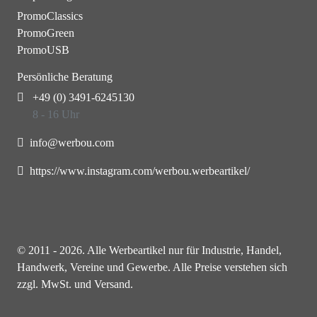
PromoClassics
PromoGreen
PromoUSB
Persönliche Beratung
+49 (0) 3491-6245130
8 - 16 Uhr
info@werbou.com
https://www.instagram.com/werbou.werbeartikel/
© 2011 - 2026. Alle Werbeartikel nur für Industrie, Handel,
Handwerk, Vereine und Gewerbe. Alle Preise verstehen sich
zzgl. MwSt. und Versand.