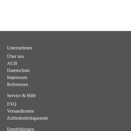
Unternehmen
Über uns
AGB
Datenschutz
Impressum
Referenzen
Service & Hilfe
FAQ
Versandkosten
Zufriedenheitsgarantie
Empfehlungen