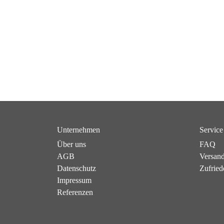
Unternehmen
Service
Über uns
FAQ
AGB
Versan
Datenschutz
Zufried
Impressum
Referenzen