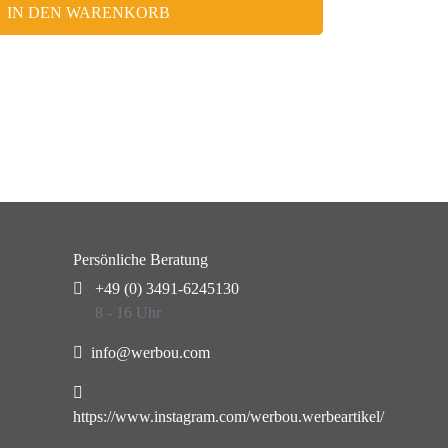
IN DEN WARENKORB
Persönliche Beratung
+49 (0) 3491-6245130
8 - 16 Uhr
info@werbou.com
https://www.instagram.com/werbou.werbeartikel/