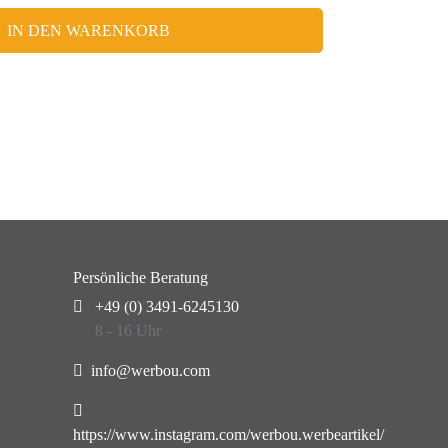
IN DEN WARENKORB
Persönliche Beratung
+49 (0) 3491-6245130
8 - 16 Uhr
info@werbou.com
https://www.instagram.com/werbou.werbeartikel/