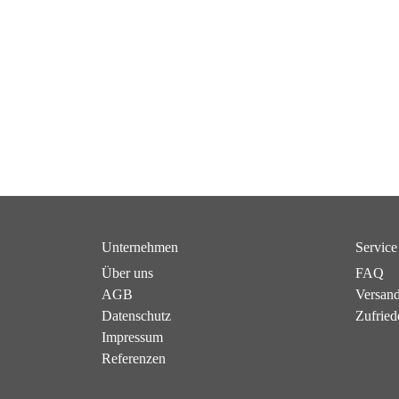
Unternehmen
Service
Über uns
FAQ
AGB
Versan
Datenschutz
Zufried
Impressum
Referenzen