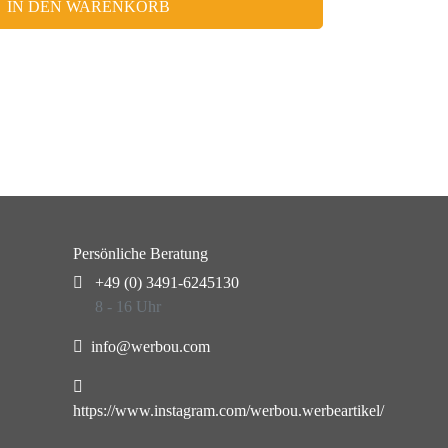
IN DEN WARENKORB
Persönliche Beratung
+49 (0) 3491-6245130
8 - 16 Uhr
info@werbou.com
https://www.instagram.com/werbou.werbeartikel/