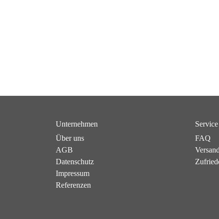
Unternehmen
Service
Über uns
FAQ
AGB
Versan
Datenschutz
Zufried
Impressum
Referenzen