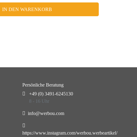
IN DEN WARENKORB
Persönliche Beratung
+49 (0) 3491-6245130
8 - 16 Uhr
info@werbou.com
https://www.instagram.com/werbou.werbeartikel/