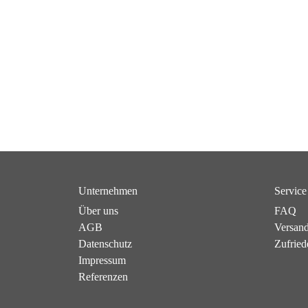
Unternehmen
Service
Über uns
FAQ
AGB
Versan
Datenschutz
Zufried
Impressum
Referenzen