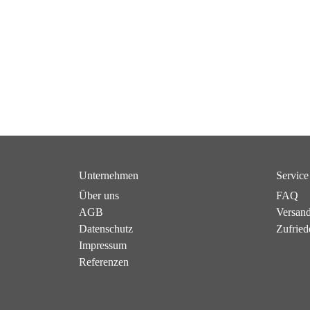
Unternehmen
Service
Über uns
FAQ
AGB
Versan
Datenschutz
Zufried
Impressum
Referenzen