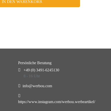
IN DEN WARENKORB
Persönliche Beratung
+49 (0) 3491-6245130
8 - 16 Uhr
info@werbou.com
https://www.instagram.com/werbou.werbeartikel/