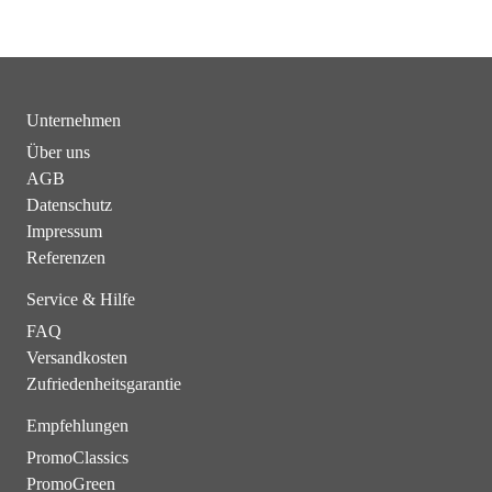
Unternehmen
Über uns
AGB
Datenschutz
Impressum
Referenzen
Service & Hilfe
FAQ
Versandkosten
Zufriedenheitsgarantie
Empfehlungen
PromoClassics
PromoGreen