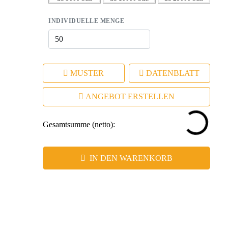
INDIVIDUELLE MENGE
MUSTER
DATENBLATT
ANGEBOT ERSTELLEN
Gesamtsumme (netto):
IN DEN WARENKORB