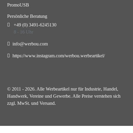
PromoUSB
Persönliche Beratung
+49 (0) 3491-6245130
8 - 16 Uhr
info@werbou.com
https://www.instagram.com/werbou.werbeartikel/
© 2011 - 2026. Alle Werbeartikel nur für Industrie, Handel,
Handwerk, Vereine und Gewerbe. Alle Preise verstehen sich
zzgl. MwSt. und Versand.