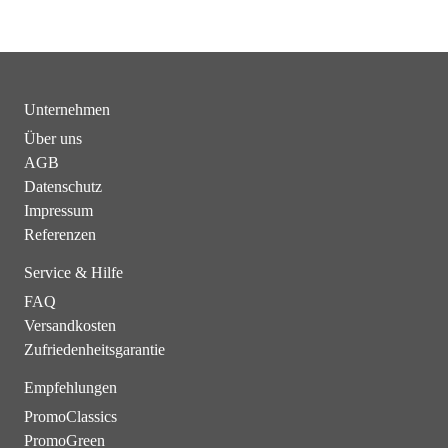
Unternehmen
Über uns
AGB
Datenschutz
Impressum
Referenzen
Service & Hilfe
FAQ
Versandkosten
Zufriedenheitsgarantie
Empfehlungen
PromoClassics
PromoGreen