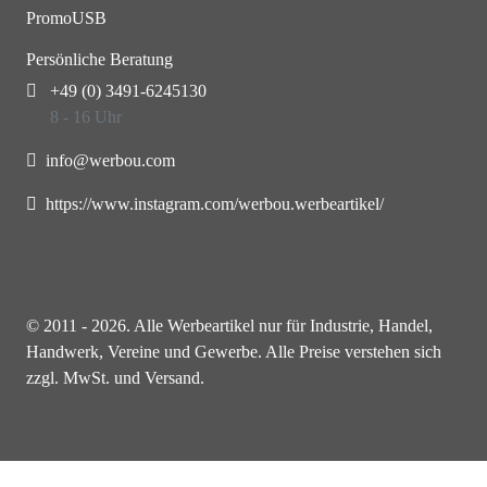
PromoUSB
Persönliche Beratung
+49 (0) 3491-6245130
8 - 16 Uhr
info@werbou.com
https://www.instagram.com/werbou.werbeartikel/
© 2011 - 2026. Alle Werbeartikel nur für Industrie, Handel,
Handwerk, Vereine und Gewerbe. Alle Preise verstehen sich
zzgl. MwSt. und Versand.