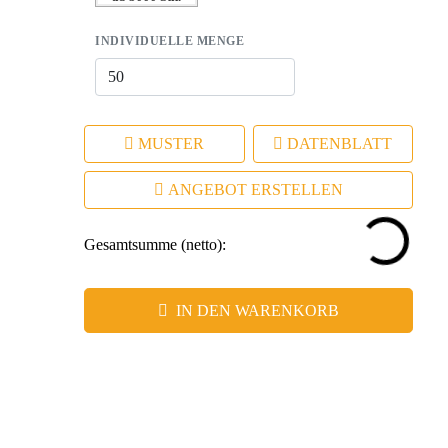
INDIVIDUELLE MENGE
MUSTER
DATENBLATT
ANGEBOT ERSTELLEN
Gesamtsumme (netto):
IN DEN WARENKORB