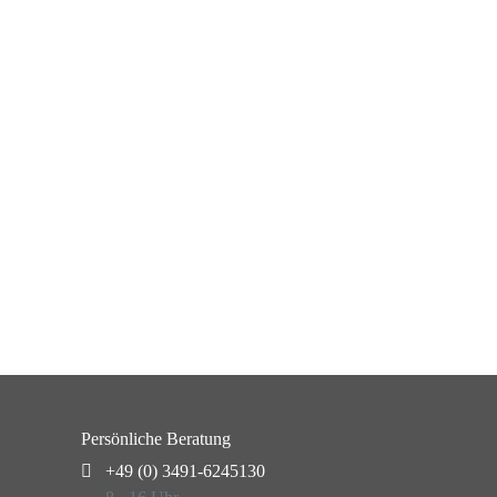
Persönliche Beratung
+49 (0) 3491-6245130