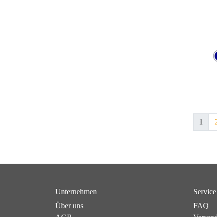
1
Unternehmen
Service
Über uns
FAQ