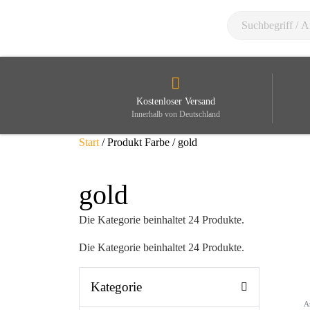
Kostenloser Versand
Innerhalb von Deutschland
Start
/ Produkt Farbe / gold
gold
Die Kategorie beinhaltet 24 Produkte.
Die Kategorie beinhaltet 24 Produkte.
Kategorie
A