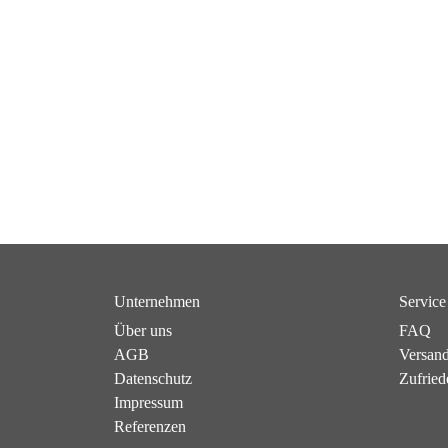
Unternehmen
Service
Über uns
FAQ
AGB
Versan
Datenschutz
Zufried
Impressum
Referenzen